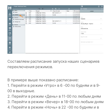
Составляем расписание запуска наших сценариев
переключения режимов.
В примере выше показано расписание:
1. Перейти в режим «Утро» в 6 -00 по будням и в 9-
00 в выходные.
2. Перейти в режим «День» в 11-00 по любым дням
3. Перейти в режим «Вечер» в 18-00 по любым дням
4. Перейти в режим «Ночь» в 22 -00 по будням и в