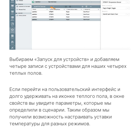
Выбираем «Запуск для устройств» и добавляем
четыре записи с устройствами для наших четырех
теплых полов.
Если перейти на пользовательский интерфейс и
долго удерживать на иконке теплого пола, в окне
свойств вы увидите параметры, которые мы
определили в сценарии. Таким образом мы
получили возможность настраивать уставки
температуры для разных режимов.