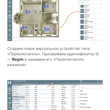
Создаем новое виртуальное устройство типа
«Переключатель». Присваиваем идентификатор ID
—
Regim
и называем его «Переключатель
режимов»: