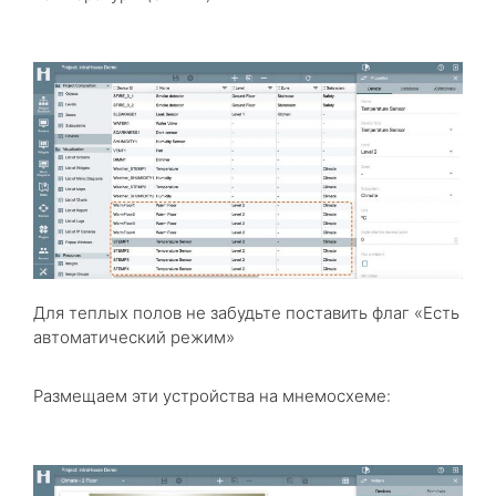
Для теплых полов не забудьте поставить флаг «Есть
автоматический режим»
Размещаем эти устройства на мнемосхеме: