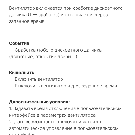
Вентилятор включается при сработке дискретного
датчика (1 — сработка) и отключается через
заданное время
Событие:
— Сработка любого дискретного датчика
(движение, открытие двери …)
Выполнить:
— Включить вентилятор
— Выключить вентилятор через заданное время
Дополнительные условия:
1. Задавать время отключения в пользовательском
интерфейсе в параметрах вентилятора.
2. Дать возможность отключить/включить
автоматическое управление в пользовательском
интерфейсе.