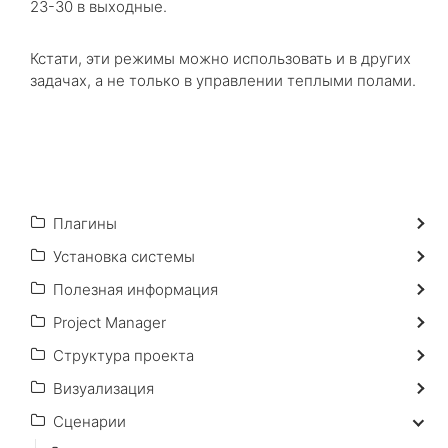
23-30 в выходные.
Кстати, эти режимы можно использовать и в других
задачах, а не только в управлении теплыми полами.
Плагины
Установка системы
Полезная информация
Project Manager
Структура проекта
Визуализация
Сценарии