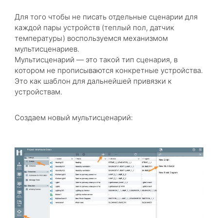
Для того чтобы не писать отдельные сценарии для
каждой пары устройств (теплый пол, датчик
температуры) воспользуемся механизмом
мультисценариев.
Мультисценарий — это такой тип сценария, в
котором не прописываются конкретные устройства.
Это как шаблон для дальнейшей привязки к
устройствам.
Создаем новый мультисценарий: