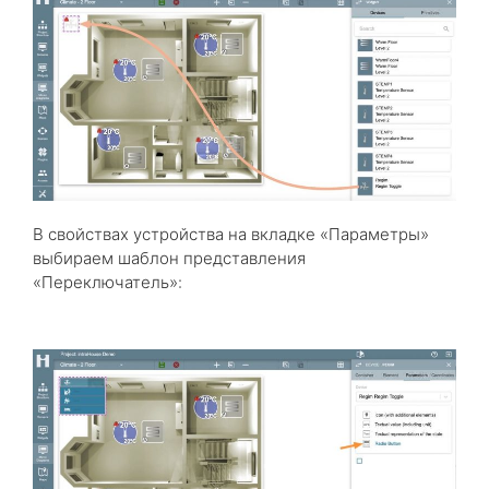
В свойствах устройства на вкладке «Параметры»
выбираем шаблон представления
«Переключатель»: