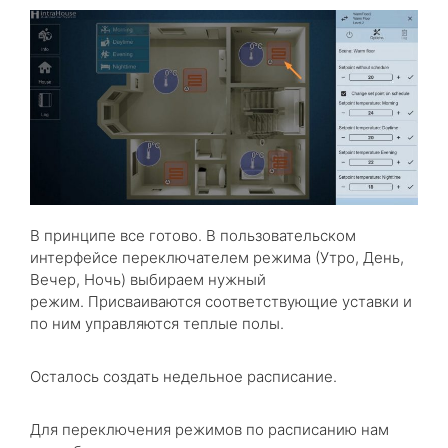
В принципе все готово. В пользовательском
интерфейсе переключателем режима (Утро, День,
Вечер, Ночь) выбираем нужный
режим. Присваиваются соответствующие уставки и
по ним управляются теплые полы.
Осталось создать недельное расписание.
Для переключения режимов по расписанию нам