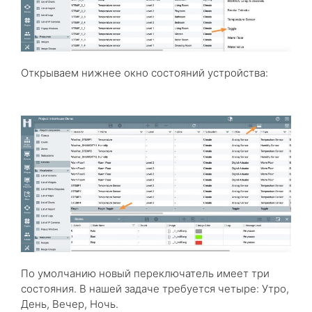
Открываем нижнее окно состояний устройства:
По умолчанию новый переключатель имеет три
состояния. В нашей задаче требуется четыре: Утро,
День, Вечер, Ночь.