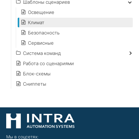
Шаблоны сценариев
Освещение
Климат
Безопасность
Сервисные
Система команд
Работа со сценариями
Блок-схемы
Сниппеты
Мы в соцсетях: