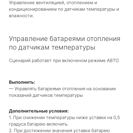
Управление вентиляцией, отоплением и
кондиционированием по датчикам температуры и
влажности.
Управление батареями отопления
по датчикам температуры
Сценарий работает при включеном режиме АВТО
Выполнить:
— Управлять батареями отопления на основании
показаний датчиков температуры
Дополнительные условия:
1. При снижении температуры ниже уставки на 0,5
градуса батарею включить.
2. При достижении значения уставки батарею