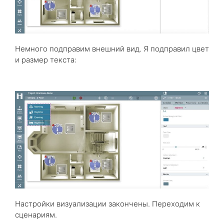
Немного подправим внешний вид. Я подправил цвет
и размер текста:
Настройки визуализации закончены. Переходим к
сценариям.