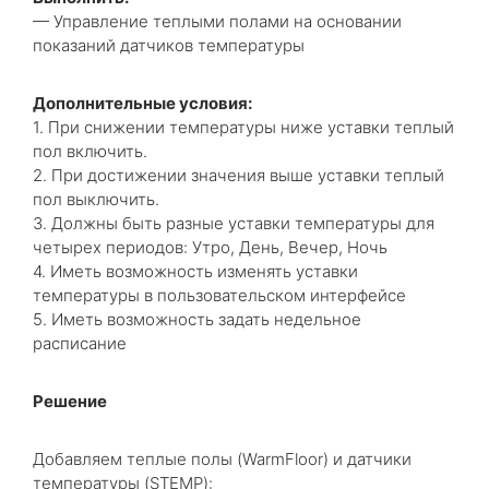
— Управление теплыми полами на основании
показаний датчиков температуры
Дополнительные условия:
1. При снижении температуры ниже уставки теплый
пол включить.
2. При достижении значения выше уставки теплый
пол выключить.
3. Должны быть разные уставки температуры для
четырех периодов: Утро, День, Вечер, Ночь
4. Иметь возможность изменять уставки
температуры в пользовательском интерфейсе
5. Иметь возможность задать недельное
расписание
Решение
Добавляем теплые полы (WarmFloor) и датчики
температуры (STEMP):