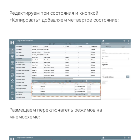
Редактируем три состояния и кнопкой
«Копировать» добавляем четвертое состояние:
Размещаем переключатель режимов на
мнемосхеме: