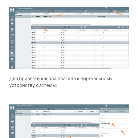
Для привязки канала плагина к виртуальному
устройству системы: