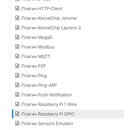
Плагин HTTP-Client
Плагин KernelChip Jerome
Плагин KernelChip Laurent-2
Плагин MegaD
Плагин Modbus
Плагин MQTT
Плагин P2P
Плагин Ping
Плагин Ping-ARP
Плагин Push Notification
Плагин Raspberry Pi 1-Wire
Плагин Raspberry Pi GPIO
Плагин Sensors Emulator