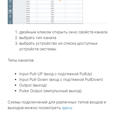
двойным кликом открыть окно свойств канала
выбрать тип канала
выбрать устройство из списка доступных
устройств системы.
Типы каналов:
Input Pull-UP (вход с подтяжкой PullUp)
Input Pull-Down (вход с подтяжкой PullDown)
Output (выход)
Pulse Output (импульсный выход)
Схемы подключений для различных типов входов и
выходов можно посмотреть
здесь