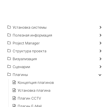
Установка системы
Полезная информация
Project Manager
Структура проекта
Визуализация
Сценарии
Плагины
Концепция плагинов
Установка плагина
Плагин CCTV
Плагин E-Mail