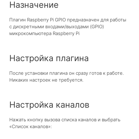
Назначение
Плагин Raspberry Pi GPIO предназначен для работы
с дискретными входами/выходами (GPIO)
микрокомпьютера Raspberry Pi
Настройка плагина
После установки плагина он сразу готов к работе.
Никаких настроек не требуется.
Настройка каналов
Нажать кнопку вызова списка каналов и выбрать
«Список каналов»: