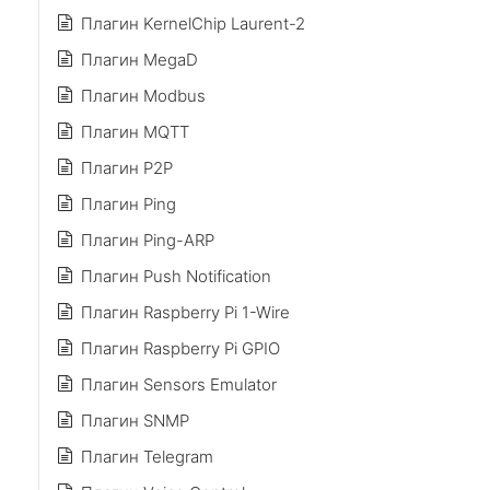
Плагин KernelChip Laurent-2
Плагин MegaD
Плагин Modbus
Плагин MQTT
Плагин P2P
Плагин Ping
Плагин Ping-ARP
Плагин Push Notification
Плагин Raspberry Pi 1-Wire
Плагин Raspberry Pi GPIO
Плагин Sensors Emulator
Плагин SNMP
Плагин Telegram