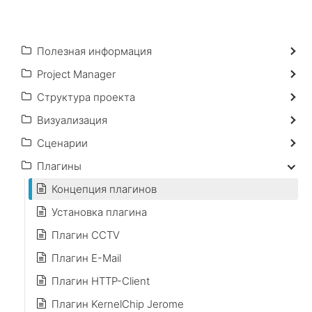
Полезная информация
Project Manager
Структура проекта
Визуализация
Сценарии
Плагины
Концепция плагинов
Установка плагина
Плагин CCTV
Плагин E-Mail
Плагин HTTP-Client
Плагин KernelChip Jerome