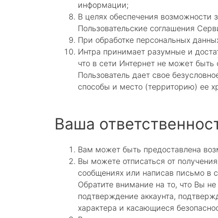
информации;
В целях обеспечения возможности з
Пользовательские соглашения Серв
При обработке персональных данны
Интра принимает разумные и доста
что в сети Интернет не может быть
Пользователь дает свое безусловно
способы и место (территорию) ее х
Ваша ответственнос
Вам может быть предоставлена возм
Вы можете отписаться от получения
сообщениях или написав письмо в 
Обратите внимание на то, что Вы н
подтверждение аккаунта, подтвержд
характера и касающиеся безопаснос