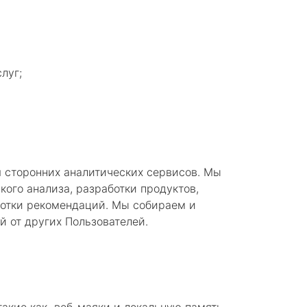
луг;
 сторонних аналитических сервисов. Мы
ого анализа, разработки продуктов,
ботки рекомендаций. Мы собираем и
 от других Пользователей.