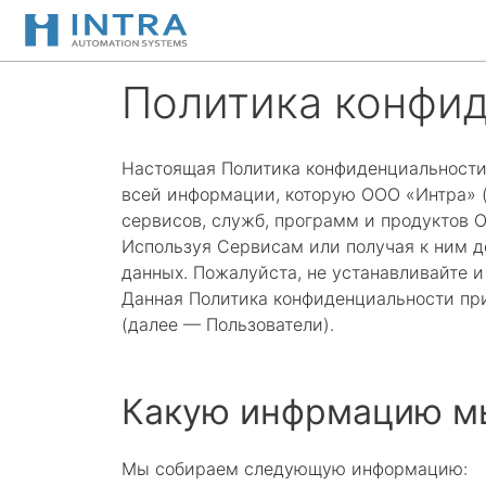
Перейти
к
содержимому
Политика конфи
Настоящая Политика конфиденциальности
всей информации, которую ООО «Интра» (
сервисов, служб, программ и продуктов 
Используя Сервисам или получая к ним до
данных. Пожалуйста, не устанавливайте и
Данная Политика конфиденциальности пр
(далее — Пользователи).
Какую инфрмацию м
Мы собираем следующую информацию: