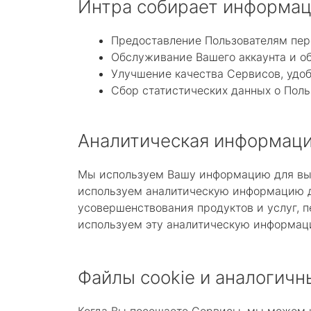
Интра собирает информац
Предоставление Пользователям пер
Обслуживание Вашего аккаунта и об
Улучшение качества Сервисов, удоб
Сбор статистических данных о Поль
Аналитическая информац
Мы используем Вашу информацию для вып
используем аналитическую информацию дл
усовершенствования продуктов и услуг, 
используем эту аналитическую информаци
Файлы сookie и аналогичн