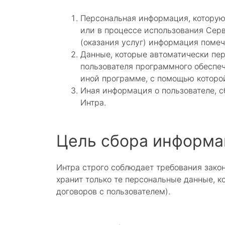
Персональная информация, которую 
или в процессе использования Сер
(оказания услуг) информация поме
Данные, которые автоматически пе
пользователя программного обеспеч
иной программе, с помощью которо
Иная информация о пользователе, 
Интра.
Цель сбора информа
Интра строго соблюдает требования зако
хранит только те персональные данные, 
договоров с пользователем).