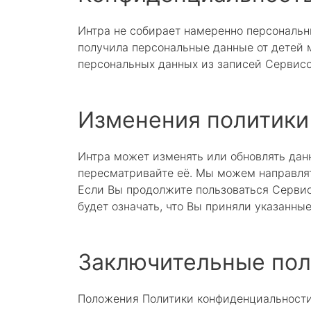
Интра не собирает намеренно персональны
получила персональные данные от детей 
персональных данных из записей Сервисо
Изменения политики
Интра может изменять или обновлять дан
пересматривайте её. Мы можем направлят
Если Вы продолжите пользоваться Сервис
будет означать, что Вы приняли указанны
Заключительные по
Положения Политики конфиденциальности