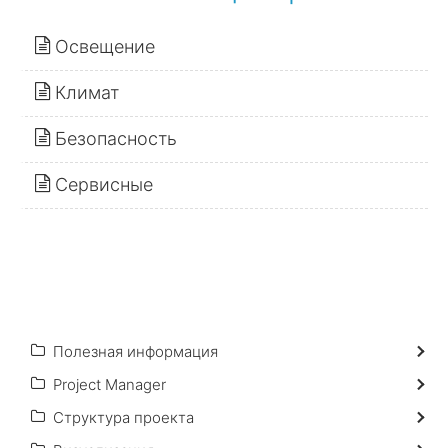
Освещение
Климат
Безопасность
Сервисные
Полезная информация
Project Manager
Структура проекта