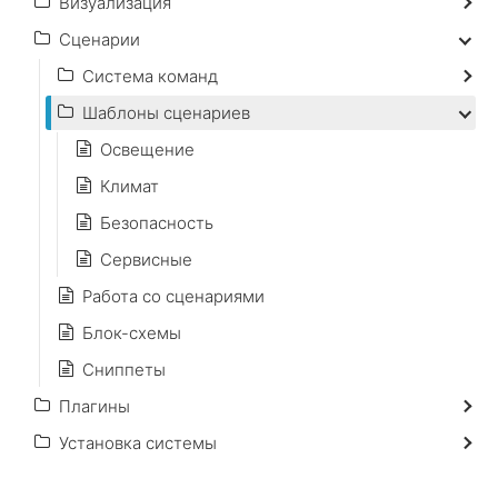
Визуализация
Сценарии
Система команд
Шаблоны сценариев
Освещение
Климат
Безопасность
Сервисные
Работа со сценариями
Блок-схемы
Сниппеты
Плагины
Установка системы