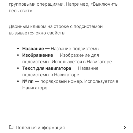
групповыми операциями. Например, «Выключить
весь свет»
Двойным кликом на строке с подсистемой
вызывается окно свойств:
Название
— Название подсистемы.
Изображение
— Изображение для
подсистемы. Используется в Навигаторе.
Текст для навигатора
— Название
подсистемы в Навигаторе.
№ пп
— порядковый номер. Используется в
Навигаторе.
Полезная информация