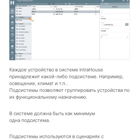
Каждое устройство в системе intraHouse
принадлежит какой-либо подсистеме. Например,
освещение, климат и т.п..
Подсистемы позволяют группировать устройства по
их функциональному назначению.
В системе должна быть как минимум
одна подсистема.
Подсистемы используются в сценариях с