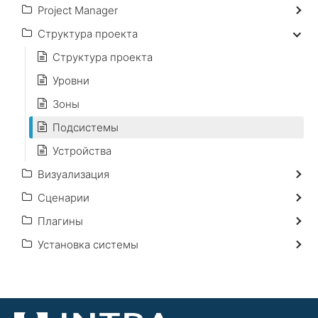
Project Manager
Структура проекта
Структура проекта
Уровни
Зоны
Подсистемы
Устройства
Визуализация
Сценарии
Плагины
Установка системы