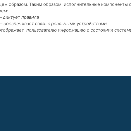
ем образом. Таким образом, исполнительные компоненты с
ием:
— диктует правила
e— обеспечивает связь с реальными устройствами
 отображает пользователю информацию о состоянии систем