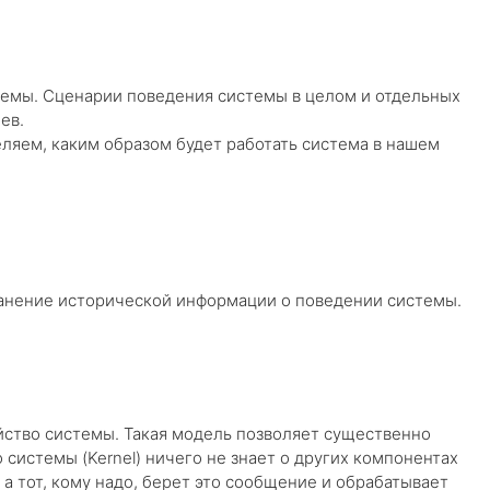
темы. Сценарии поведения системы в целом и отдельных
ев.
ляем, каким образом будет работать система в нашем
ранение исторической информации о поведении системы.
йство системы. Такая модель позволяет существенно
системы (Kernel) ничего не знает о других компонентах
а тот, кому надо, берет это сообщение и обрабатывает