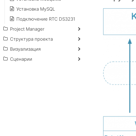
Установка MySQL
Подключение RTC DS3231
Project Manager
Структура проекта
Визуализация
Сценарии