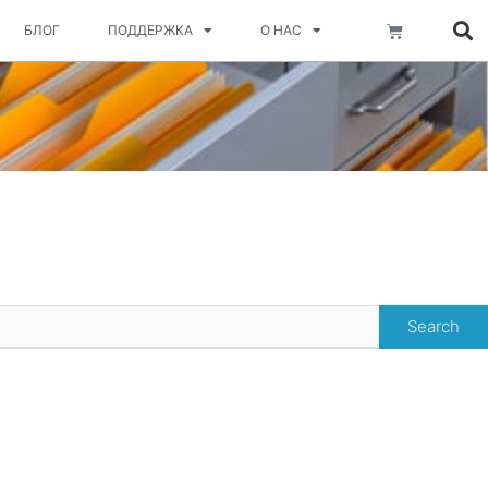
Корзина
БЛОГ
ПОДДЕРЖКА
О НАС