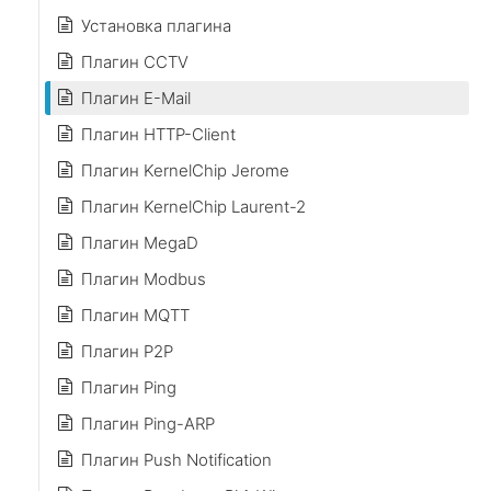
Установка плагина
Плагин CCTV
Плагин E-Mail
Плагин HTTP-Client
Плагин KernelChip Jerome
Плагин KernelChip Laurent-2
Плагин MegaD
Плагин Modbus
Плагин MQTT
Плагин P2P
Плагин Ping
Плагин Ping-ARP
Плагин Push Notification