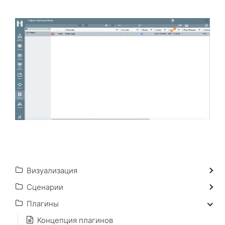
Визуализация
Сценарии
Плагины
Концепция плагинов