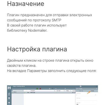
Назначение
Плагин предназначен для отправки электронных
сообщений по протоколу SMTP
В своей работе плагин использует
библиотеку Nodemailer.
Настройка плагина
Двойным кликом на строке плагина открыть окно
свойств плагина.
На вкладке Параметры заполнить следующие поля: