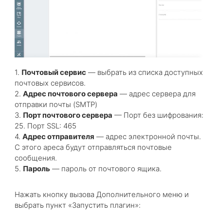
1.
Почтовый сервис
— выбрать из списка доступных
почтовых сервисов.
2.
Адрес почтового сервера
— адрес сервера для
отправки почты (SMTP)
3.
Порт почтового сервера
— Порт без шифрования:
25. Порт SSL: 465
4.
Адрес отправителя
— адрес электронной почты.
С этого ареса будут отправляться почтовые
сообщения.
5.
Пароль
— пароль от почтового ящика.
Нажать кнопку вызова Дополнительного меню и
выбрать пункт «Запустить плагин»: