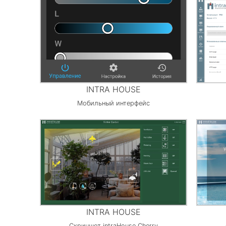
INTRA HOUSE
Мобильный интерфейс
INTRA HOUSE
Скриншот intraHouse Cherry