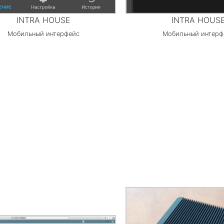
INTRA HOUSE
INTRA HOUS
Мобильный интерфейс
Мобильный интерф