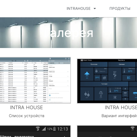
INTRAHOUSE
ПРОДУКТЫ
Галерея
INTRA HOUSE
INTRA HOUS
Список устройств
Вариант интерфей