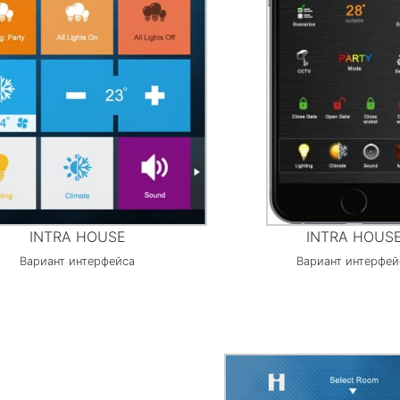
INTRA HOUSE
INTRA HOUS
Вариант интерфейса
Вариант интерфей