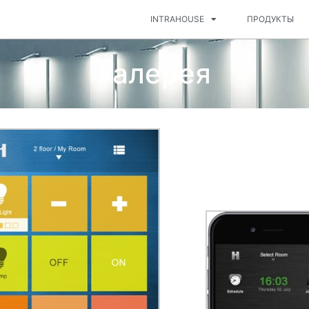
INTRAHOUSE
ПРОДУКТЫ
Галерея