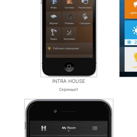
INTRA HOUSE
Скриншот