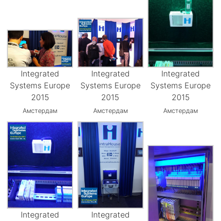
Integrated
Integrated
Integrated
Systems Europe
Systems Europe
Systems Europe
2015
2015
2015
Амстердам
Амстердам
Амстердам
Integrated
Integrated