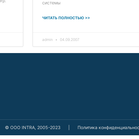
rp.
системы
ЧИТАТЬ ПОЛНОСТЬЮ >>
admin
04.09.2007
© ООО INTRA, 2005-2023
|
Политика конфиденциально