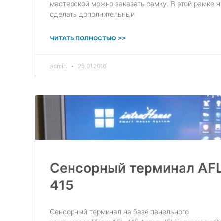
мастерской можно заказать рамку. В этой рамке 
сделать дополнительный
ЧИТАТЬ ПОЛНОСТЬЮ >>
admin
25.01.2016
Сенсорный терминал AF
415
Сенсорный терминал на базе панельного