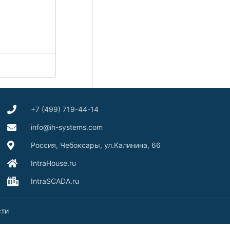
+7 (499) 719-44-14
info@ih-systems.com
Россия, Чебоксары, ул.Калинина, 66
IntraHouse.ru
IntraSCADA.ru
сти