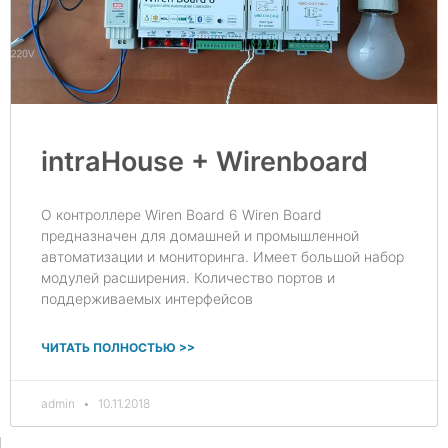
intraHouse + Wirenboard
О контроллере Wiren Board 6 Wiren Board
предназначен для домашней и промышленной
автоматизации и мониторинга. Имеет большой набор
модулей расширения. Количество портов и
поддерживаемых интерфейсов
ЧИТАТЬ ПОЛНОСТЬЮ >>
admin
10.11.2018