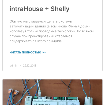
intraHouse + Shelly
Обычно мы стараемся делать системы
автоматизации зданий (в том числе «Умный дом»)
используя только проводные технологии. Во всяком
случае при проектировании стараемся
придерживаться этого принципа,
ЧИТАТЬ ПОЛНОСТЬЮ >>
admin
25.12.2018