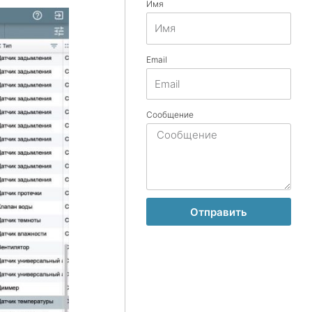
Имя
Email
Сообщение
Отправить