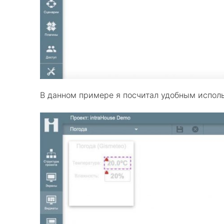
В данном примере я посчитал удобным исполь