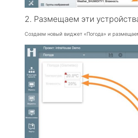
2. Размещаем эти устройств
Создаем новый виджет «Погода» и размещаем