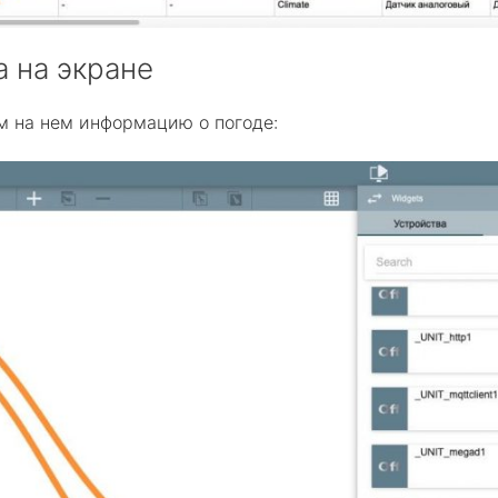
а на экране
 на нем информацию о погоде: