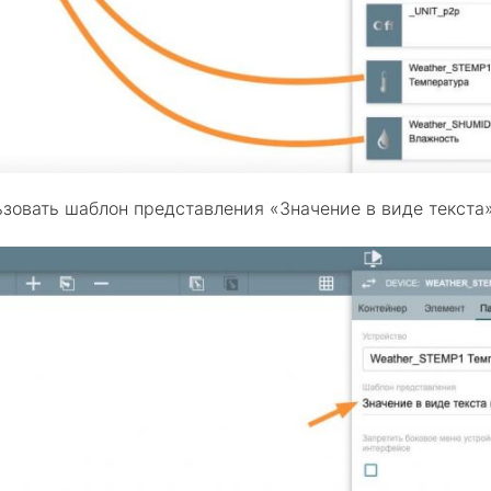
зовать шаблон представления «Значение в виде текста»