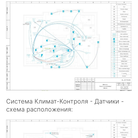
Система Климат-Контроля - Датчики -
схема расположения: