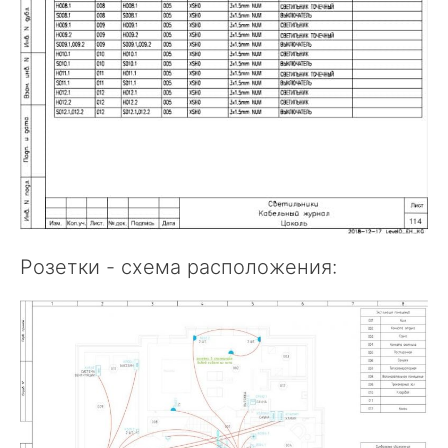
Розетки - схема расположения: