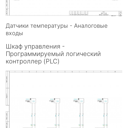
Датчики температуры - Аналоговые
входы
Шкаф управления -
Программируемый логический
контроллер (PLC)