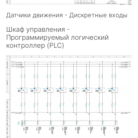
Датчики движения - Дискретные входы
Шкаф управления -
Программируемый логический
контроллер (PLC)