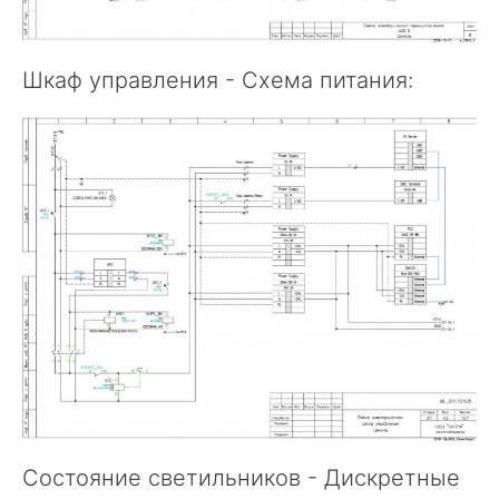
Шкаф управления - Схема питания:
Состояние светильников - Дискретные