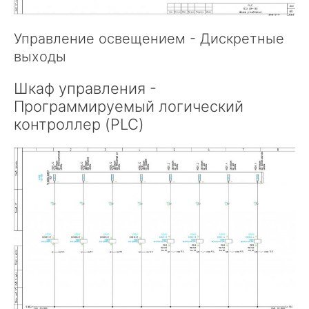
Управление освещением - Дискретные
выходы
Шкаф управления -
Программируемый логический
контроллер (PLC)