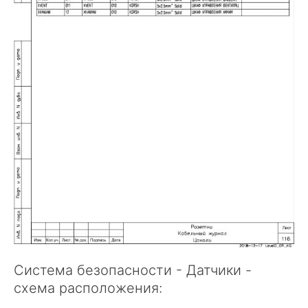
Система безопасности - Датчики -
схема расположения: