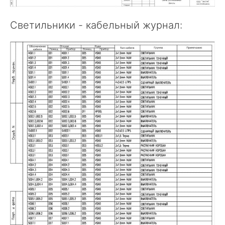
Светильники - кабельный журнал: