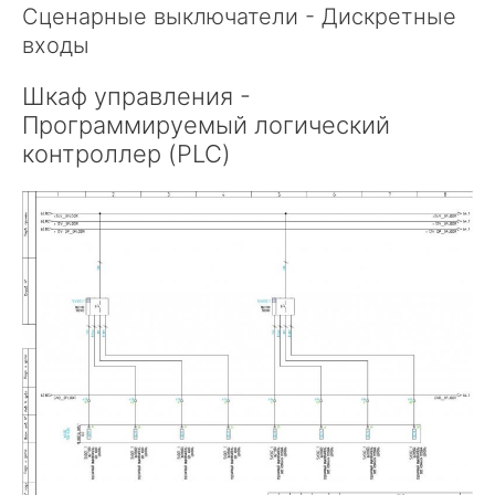
Сценарные выключатели - Дискретные
входы
Шкаф управления -
Программируемый логический
контроллер (PLC)