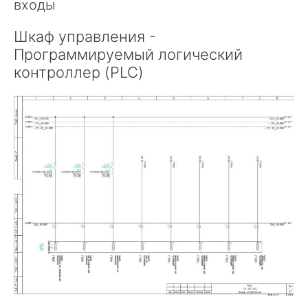
входы
Шкаф управления -
Программируемый логический
контроллер (PLC)