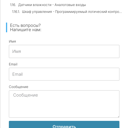
Датчики влажности - Аналоговые входы
Шкаф управления - Программируемый логический контроллер (PLC)
Есть вопросы?
Напишите нам:
Имя
Email
Сообщение
Отправить