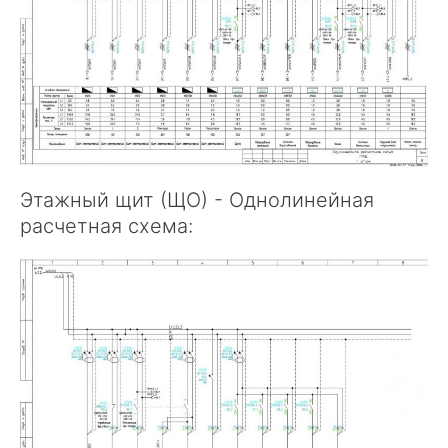
Этажный щит (ЩО) - Однолинейная
расчетная схема: