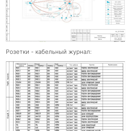
Розетки - кабельный журнал: