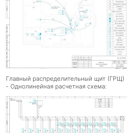
Главный распределительный щит (ГРЩ)
- Однолинейная расчетная схема: