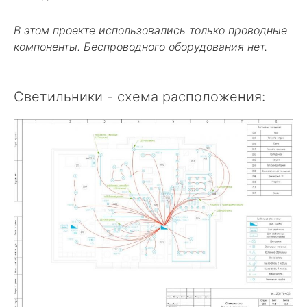
В этом проекте использовались только проводные
компоненты. Беспроводного оборудования нет.
Светильники - схема расположения: