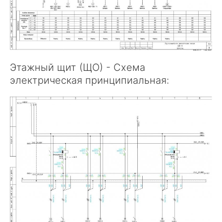
Этажный щит (ЩО) - Схема
электрическая принципиальная: