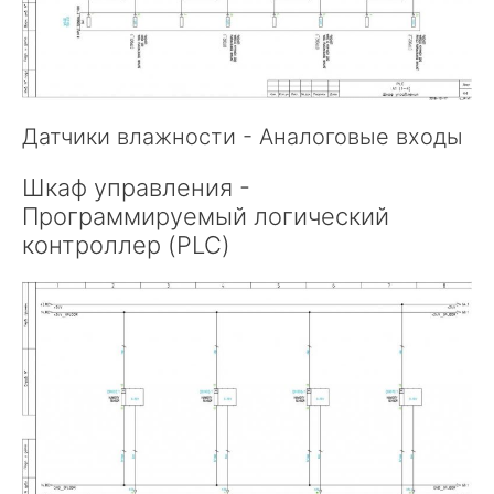
Датчики влажности - Аналоговые входы
Шкаф управления -
Программируемый логический
контроллер (PLC)