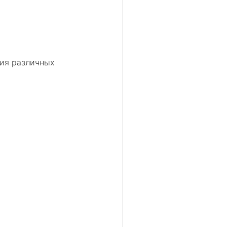
ния различных