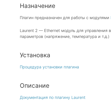
Назначение
Плагин предназначен для работы с модулями
Laurent 2 — Ethernet модуль для управления
параметров (напряжение, температура и т.д.) 
Установка
Процедура установки плагина
Описание
Документация по плагину Laurent