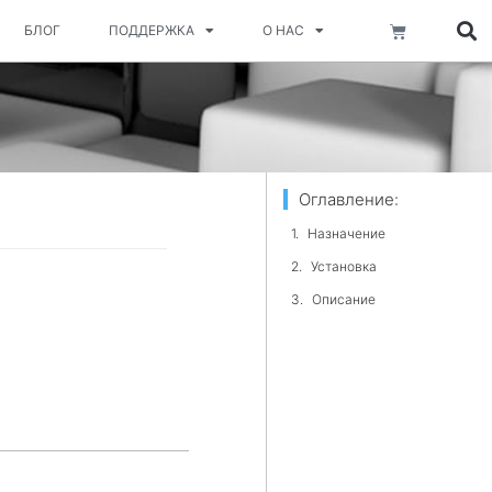
Корзина
БЛОГ
ПОДДЕРЖКА
О НАС
Оглавление:
Назначение
Установка
Описание