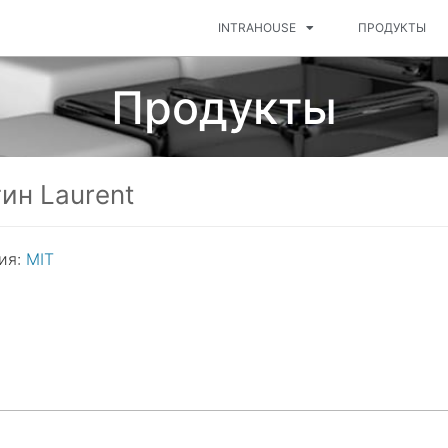
INTRAHOUSE
ПРОДУКТЫ
Продукты
ин Laurent
ия:
MIT