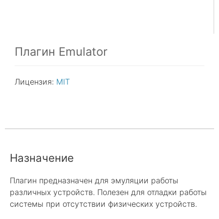
Плагин Emulator
Лицензия:
MIT
Назначение
Плагин предназначен для эмуляции работы
различных устройств. Полезен для отладки работы
системы при отсутствии физических устройств.