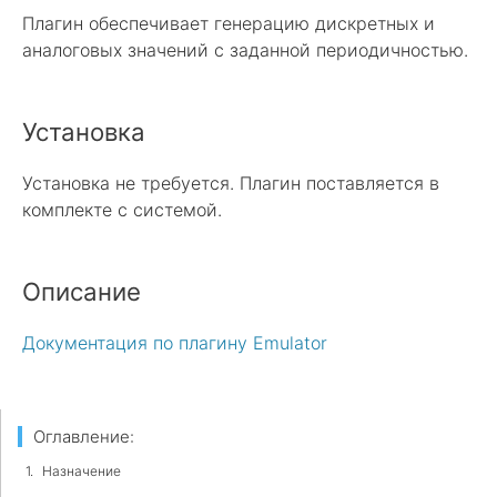
Плагин обеспечивает генерацию дискретных и
аналоговых значений с заданной периодичностью.
Установка
Установка не требуется. Плагин поставляется в
комплекте с системой.
Описание
Документация по плагину Emulator
Оглавление:
Назначение