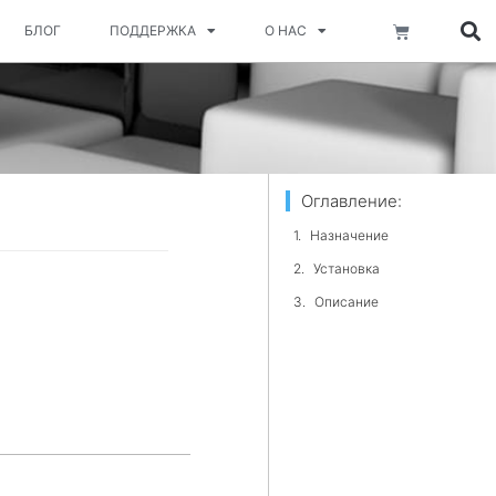
Корзина
БЛОГ
ПОДДЕРЖКА
О НАС
Оглавление:
Назначение
Установка
Описание