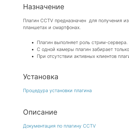
Назначение
Плагин CCTV предназначен для получения изоб
планшетах и смартфонах.
Плагин выполняет роль стрим-сервера. 
С одной камеры плагин забирает только
При отсутствии активных клиентов плаг
Установка
Процедура установки плагина
Описание
Документация по плагину CCTV