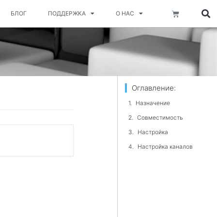
Корзина
БЛОГ
ПОДДЕРЖКА
О НАС
Оглавление:
Назначение
Совместимость
Настройка
Настройка каналов