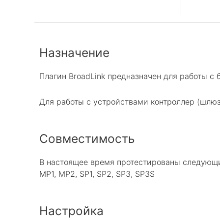
Назначение
Плагин BroadLink предназначен для работы с 
Для работы с устройствами контроллер (шлюз)
Совместимость
В настоящее время протестированы следующи
MP1, MP2, SP1, SP2, SP3, SP3S
Настройка