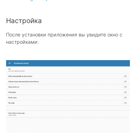
Настройка
После установки приложения вы увидите окно с
настройками: