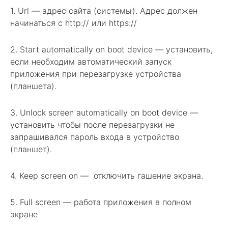
1. Url — адрес сайта (системы). Адрес должен
начинаться с http:// или https://
2. Start automatically on boot device — установить,
если необходим автоматический запуск
приложения при перезагрузке устройства
(планшета).
3. Unlock screen automatically on boot device —
установить чтобы после перезагрузки не
запрашивался пароль входа в устройство
(планшет).
4. Keep screen on — отключить гашение экрана.
5. Full screen — работа приложения в полном
экране