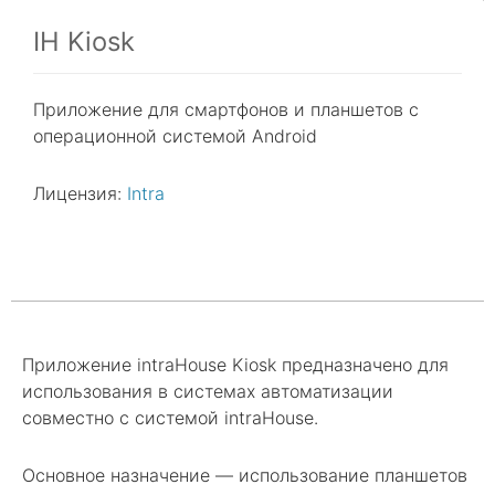
IH Kiosk
Приложение для смартфонов и планшетов с
операционной системой Android
Лицензия:
Intra
Приложение intraHouse Kiosk предназначено для
использования в системах автоматизации
совместно с системой intraHouse.
Основное назначение — использование планшетов