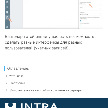
Благодаря этой опции у вас есть возможность
сделать разные интерфейсы для разных
пользователей (учетных записей).
Оглавление:
Установка
Настройка
Дополнительные настройки в системе на сервере