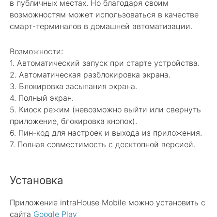
в публичных местах. Но благодаря своим
возможностям может использоваться в качестве
смарт-терминалов в домашней автоматизации.
Возможности:
1. Автоматический запуск при старте устройства.
2. Автоматическая разблокировка экрана.
3. Блокировка засыпания экрана.
4. Полный экран.
5. Киоск режим (невозможно выйти или свернуть
приложение, блокировка кнопок).
6. Пин-код для настроек и выхода из приложения.
7. Полная совместимость с десктопной версией.
Установка
Приложение intraHouse Mobile можно установить с
сайта
Google Play