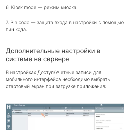
6. Kiosk mode — режим киоска.
7. Pin code — защита входа в настройки с помощью
пин кода.
Дополнительные настройки в
системе на сервере
В настройках Доступ/Учетные записи для
мобильного интерфейса необходимо выбрать
стартовый экран при загрузке приложения: