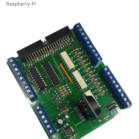
Raspberry Pi