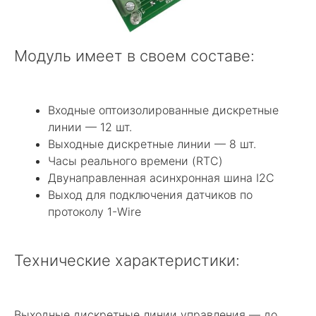
Модуль имеет в своем составе:
Входные оптоизолированные дискретные
линии — 12 шт.
Выходные дискретные линии — 8 шт.
Часы реального времени (RTC)
Двунаправленная асинхронная шина I2C
Выход для подключения датчиков по
протоколу 1-Wire
Технические характеристики:
Выходные дискретные линии управления — до