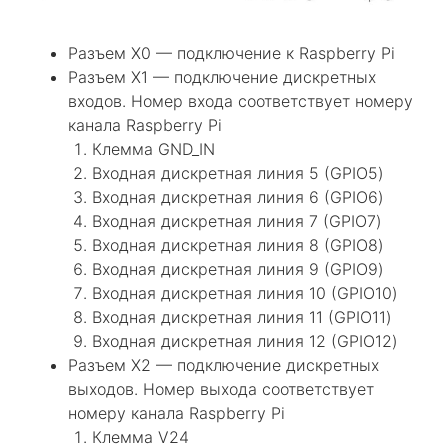
Разъем X0 — подключение к Raspberry Pi
Разъем X1 — подключение дискретных
входов. Номер входа соответствует номеру
канала Raspberry Pi
Клемма GND_IN
Входная дискретная линия 5 (GPIO5)
Входная дискретная линия 6 (GPIO6)
Входная дискретная линия 7 (GPIO7)
Входная дискретная линия 8 (GPIO8)
Входная дискретная линия 9 (GPIO9)
Входная дискретная линия 10 (GPIO10)
Входная дискретная линия 11 (GPIO11)
Входная дискретная линия 12 (GPIO12)
Разъем X2 — подключение дискретных
выходов. Номер выхода соответствует
номеру канала Raspberry Pi
Клемма V24