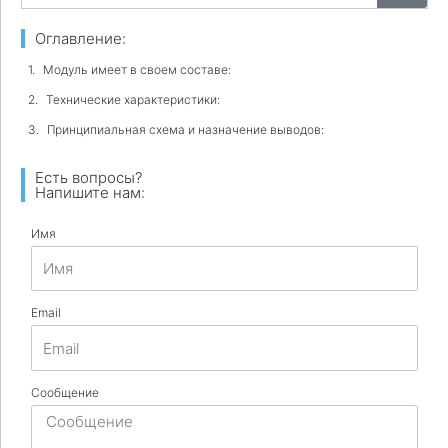
Оглавление:
Модуль имеет в своем составе:
Технические характеристики:
Принципиальная схема и назначение выводов:
Есть вопросы?
Напишите нам:
Имя
Email
Сообщение