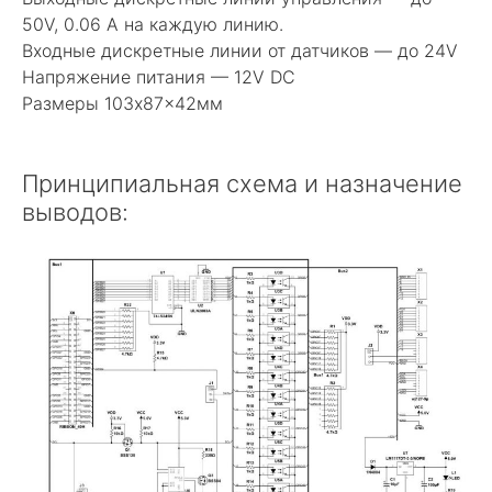
50V, 0.06 А на каждую линию.
Входные дискретные линии от датчиков — до 24V
Напряжение питания — 12V DC
Размеры 103x87x42мм
Принципиальная схема и назначение
выводов: