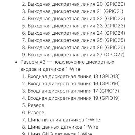
Выходная дискретная линия 20 (GPIO20)
Выходная дискретная линия 21 (GPIO21)
Выходная дискретная линия 22 (GPIO22)
Выходная дискретная линия 23 (GPIO23)
Выходная дискретная линия 24 (GPIO24)
Выходная дискретная линия 25 (GPIO25)
Выходная дискретная линия 26 (GPIO26)
Выходная дискретная линия 27 (GPIO27)
Разъем X3 — подключение дискретных
входов и датчиков 1-Wire
Входная дискретная линия 13 (GPIO13)
Входная дискретная линия 16 (GPIO16)
Входная дискретная линия 17 (GPIO17)
Входная дискретная линия 19 (GPIO19)
Резерв
Резерв
Шина питания датчиков 1-Wire
Шина данных датчиков 1-Wire
Шина GNG датчиков 1-Wire