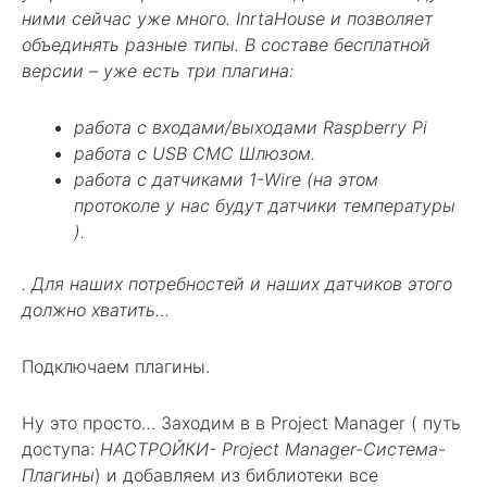
ними сейчас уже много. InrtaHouse и позволяет
объединять разные типы. В составе бесплатной
версии – уже есть три плагина:
работа с входами/выходами Raspberry Pi
работа с USB СМС Шлюзом.
работа с датчиками 1-Wire (на этом
протоколе у нас будут датчики температуры
).
. Для наших потребностей и наших датчиков этого
должно хватить…
Подключаем плагины.
Ну это просто… Заходим в в Project Manager ( путь
доступа:
НАСТРОЙКИ- Project Manager-Система-
Плагины
) и добавляем из библиотеки все