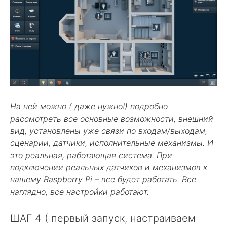
На ней можно ( даже нужно!) подробно
рассмотреть все основные возможности, внешний
вид, установлены уже связи по входам/выходам,
сценарии, датчики, исполнительные механизмы. И
это реальная, работающая система. При
подключении реальных датчиков и механизмов к
нашему Raspberry Pi – все будет работать. Все
наглядно, все настройки работают.
ШАГ 4 ( первый запуск, настраиваем