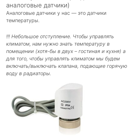
аналоговые датчики)
Аналоговые датчики у нас — это датчики
температуры.
!!! Небольшое отступление. Чтобы управлять
климатом, нам нужно знать температуру в
помещении (хотя-бы в двух – гостиная и кухня) а
для того, чтобы управлять климатом мы будем
включать/выключать клапана, подающие горячую
воду в радиаторы.