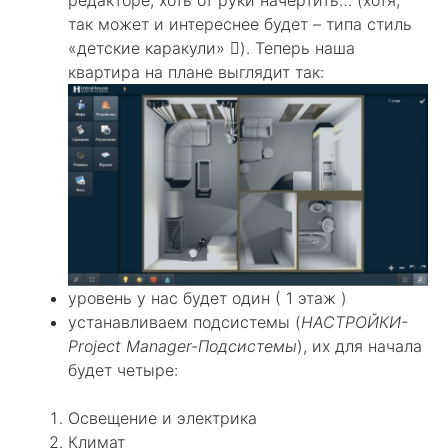
так может и интереснее будет – типа стиль
«детские каракули» ). Теперь наша
квартира на плане выглядит так:
уровень у нас будет один ( 1 этаж )
устанавливаем подсистемы (
НАСТРОЙКИ-
Project Manager-Подсистемы
), их для начала
будет четыре:
Освещение и электрика
Климат