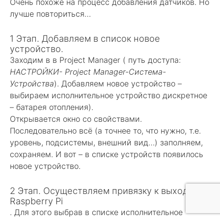
Очень похоже на процесс добавления датчиков. Но
лучше повториться…
1 Этап. Добавляем в список новое
устройство.
Заходим в в Project Manager ( путь доступа:
НАСТРОЙКИ- Project Manager-Система-
Устройства
). Добавляем новое устройство –
выбираем исполнительное устройство дискретное
– батарея отопления).
Открывается окно со свойствами.
Последовательно всё (а точнее то, что нужно, т.е.
уровень, подсистемы, внешний вид…) заполняем,
сохраняем. И вот – в списке устройств появилось
новое устройство.
2 Этап. Осуществляем привязку к выходу
Raspberry Pi
. Для этого выбрав в списке исполнительное