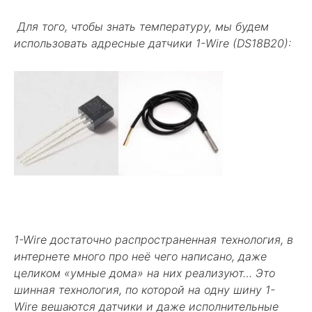
Для того, чтобы знать температуру, мы будем
использовать адресные датчики 1-Wire (DS18B20):
1-Wire достаточно распространенная технология, в
интернете много про неё чего написано, даже
целиком «умные дома» на них реализуют… Это
шинная технология, по которой на одну шину 1-
Wire вешаются датчики и даже исполнительные