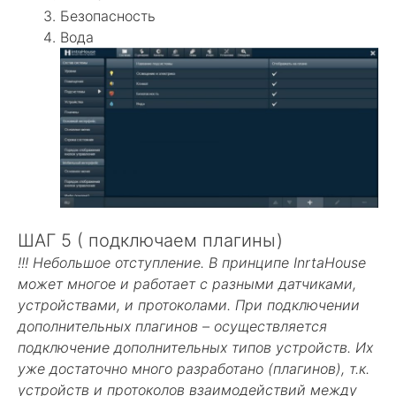
Безопасность
Вода
ШАГ 5 ( подключаем плагины)
!!! Небольшое отступление. В принципе InrtaHouse
может многое и работает с разными датчиками,
устройствами, и протоколами. При подключении
дополнительных плагинов – осуществляется
подключение дополнительных типов устройств. Их
уже достаточно много разработано (плагинов), т.к.
устройств и протоколов взаимодействий между