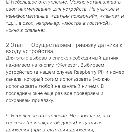
!!! Небольшое отступление. Можно устанавливать
свои наименования для устройств. Не унылые и
неинформативные «датчик пожарный», «лампа» и
т.д…, а свои, например: «люстра в гостиной»,
«окно в спальне».
2 Этап — Осуществляем привязку датчика к
входу устройства.
Для этого выбрав в списке необходимый датчик,
нажимаем на кнопку «Железо». Выбираем
устройство (в нашем случае Raspberry Pi) и номер
канала, который хотим использовать (можно
использовать любой не занятый ничем). В
последнем окне еще раз все проверяем и
сохраняем привязку.
!!! Небольшое отступление. Не забываем, что
герконы (при закрытой двери) и датчики
движения (при отсутствии движения) –