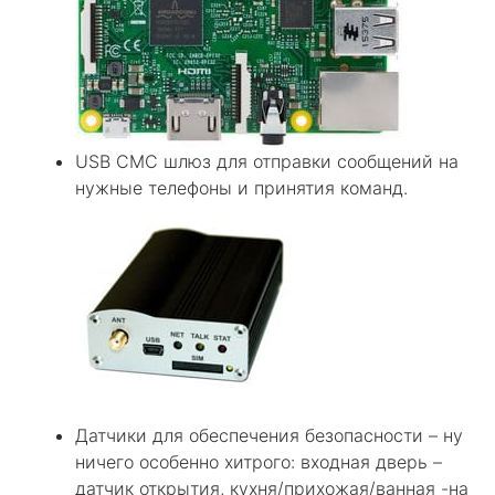
USB СМС шлюз для отправки сообщений на
нужные телефоны и принятия команд.
Датчики для обеспечения безопасности – ну
ничего особенно хитрого: входная дверь –
датчик открытия, кухня/прихожая/ванная -на