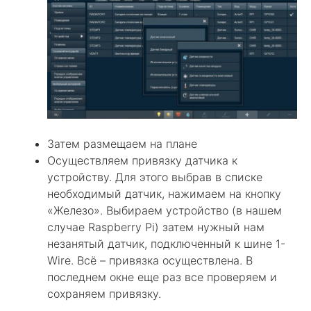
Затем размещаем на плане
Осуществляем привязку датчика к
устройству. Для этого выбрав в списке
необходимый датчик, нажимаем на кнопку
«Железо». Выбираем устройство (в нашем
случае Raspberry Pi) затем нужный нам
незанятый датчик, подключенный к шине 1-
Wire. Всё – привязка осуществлена. В
последнем окне еще раз все проверяем и
сохраняем привязку.