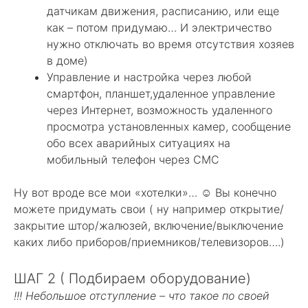
датчикам движения, расписанию, или еще
как – потом придумаю… И электричество
нужно отключать во время отсутствия хозяев
в доме)
Управление и настройка через любой
смартфон, планшет,удаленное управление
через Интернет, возможность удаленного
просмотра установленных камер, сообщение
обо всех аварийных ситуациях на
мобильный телефон через СМС
Ну вот вроде все мои «хотелки»… ☺ Вы конечно
можете придумать свои ( ну например открытие/
закрытие штор/жалюзей, включение/выключение
каких либо приборов/приемников/телевизоров….)
ШАГ 2 ( Подбираем оборудование)
!!! Небольшое отступление – что такое по своей