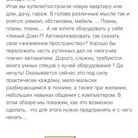
Итак вы купили/построили новую квартиру или
дом, дачу, гараж. В голове различные мысли так и
роятся: ремонт, обстановка, мебель …. Планы,
планы, планы…. А не хотите оборудовать у себя
«Умный Дом»?? Автоматизировать так сказать
свое «жизненное пространство»? Хорошо бы
переложить часть рутинных дел на «могучие
плечи» автоматики. Дорого, сложно, требуются
много умных спецов с кучей оборудования ? Да
ничуть! Оказывается сейчас это под силу
практически каждому, мало-мальски
разбирающимся в технике, а также при желании,
небольших навыках общения с компьютером. В
этом обзоре мы покажем, как это возможно
сделать, что для этого нужно предпринять и с чего
начать…