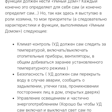
функции должен нести «Умный Дом»? Каждый
конечно это определяет для себя сам (и конечно
определит сам…) Но, так как здесь я выступаю в
роли хозяина, то мои приоритеты (а следовательно
характеристики и функции, выполняемые «Умным
Домом») следующие:
Климат-контроль (УД должен сам следить за
температурой, включать/выключать
отопительные приборы, вентиляторы, в
общем добиваться заранее установленного
температурного режима )
Безопасность ( УД должен сам перекрыть
воду в случае аварии, сообщить о
задымлении, утечки газа, проникновении
посторонних лиц в дом, открытых дверях)
Управление освещением и частично
энергопотреблением (Хорошо бы чтобы УД
сам включал и выключал свет сам по