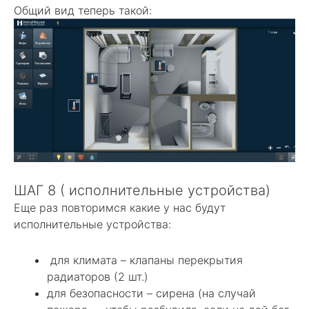
Общий вид теперь такой:
ШАГ 8 ( исполнительные устройства)
Еще раз повторимся какие у нас будут
исполнительные устройства:
для климата – клапаны перекрытия
радиаторов (2 шт.)
для безопасности – сирена (на случай