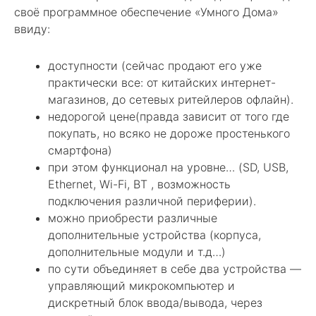
своё программное обеспечение «Умного Дома»
ввиду:
доступности (сейчас продают его уже
практически все: от китайских интернет-
магазинов, до сетевых ритейлеров офлайн).
недорогой цене(правда зависит от того где
покупать, но всяко не дороже простенького
смартфона)
при этом функционал на уровне… (SD, USB,
Ethernet, Wi-Fi, BT , возможность
подключения различной периферии).
можно приобрести различные
дополнительные устройства (корпуса,
дополнительные модули и т.д…)
по сути объединяет в себе два устройства —
управляющий микрокомпьютер и
дискретный блок ввода/вывода, через