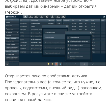
Устройства
). Добавляем новое устройство –
выбираем датчик бинарный – датчик открытия
(геркон).
Открывается окно со свойствами датчика.
Последовательно всё (а точнее то, что нужно, т.е.
уровень, подсистемы, внешний вид…) заполняем,
сохраняем. В результате в списке устройств
появился новый датчик.