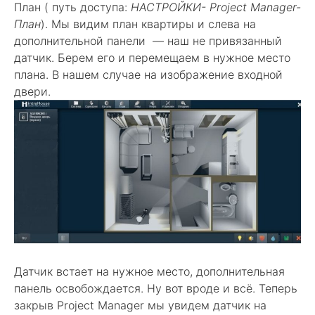
План ( путь доступа:
НАСТРОЙКИ- Project Manager-
План
). Мы видим план квартиры и слева на
дополнительной панели — наш не привязанный
датчик. Берем его и перемещаем в нужное место
плана. В нашем случае на изображение входной
двери.
Датчик встает на нужное место, дополнительная
панель освобождается. Ну вот вроде и всё. Теперь
закрыв Project Manager мы увидем датчик на