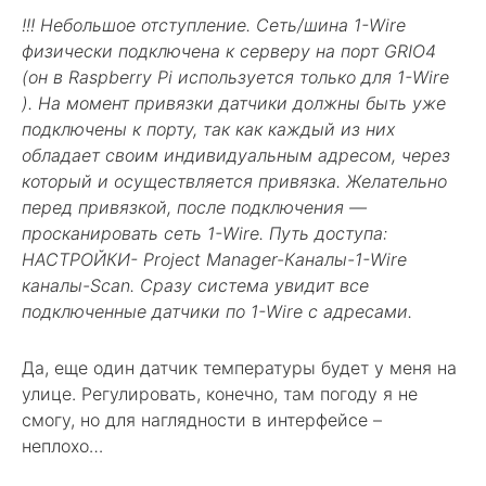
!!! Небольшое отступление. Сеть/шина 1-Wire
физически подключена к серверу на порт GRIO4
(он в Raspberry Pi используется только для 1-Wire
). На момент привязки датчики должны быть уже
подключены к порту, так как каждый из них
обладает своим индивидуальным адресом, через
который и осуществляется привязка. Желательно
перед привязкой, после подключения —
просканировать сеть 1-Wire. Путь доступа:
НАСТРОЙКИ- Project Manager-Каналы-1-Wire
каналы-Scan. Сразу система увидит все
подключенные датчики по 1-Wire с адресами.
Да, еще один датчик температуры будет у меня на
улице. Регулировать, конечно, там погоду я не
смогу, но для наглядности в интерфейсе –
неплохо…