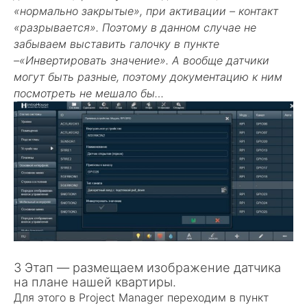
«нормально закрытые», при активации – контакт
«разрывается». Поэтому в данном случае не
забываем выставить галочку в пункте
–«Инвертировать значение». А вообще датчики
могут быть разные, поэтому документацию к ним
посмотреть не мешало бы…
3 Этап — размещаем изображение датчика
на плане нашей квартиры.
Для этого в Project Manager переходим в пункт