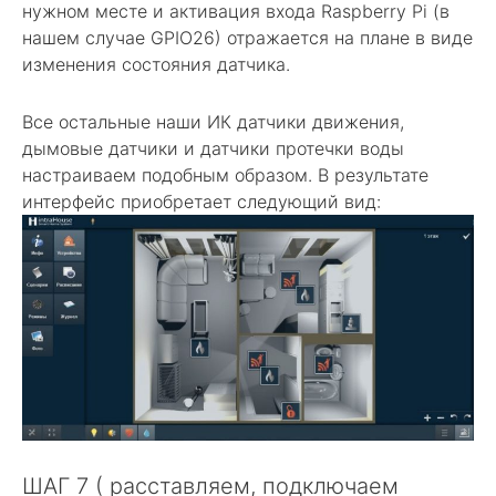
нужном месте и активация входа Raspberry Pi (в
нашем случае GPIO26) отражается на плане в виде
изменения состояния датчика.
Все остальные наши ИК датчики движения,
дымовые датчики и датчики протечки воды
настраиваем подобным образом. В результате
интерфейс приобретает следующий вид:
ШАГ 7 ( расставляем, подключаем