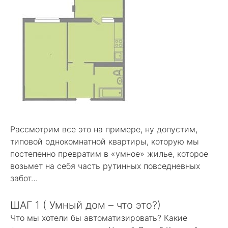
Рассмотрим все это на примере, ну допустим,
типовой однокомнатной квартиры, которую мы
постепенно превратим в «умное» жилье, которое
возьмет на себя часть рутинных повседневных
забот…
ШАГ 1 ( Умный дом – что это?)
Что мы хотели бы автоматизировать? Какие