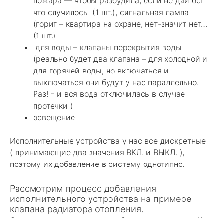
пожара — чтобы разбудила, если не дай бог
что случилось (1 шт.), сигнальная лампа
(горит – квартира на охране, нет-значит нет…
(1 шт.)
для воды – клапаны перекрытия воды
(реально будет два клапана – для холодной и
для горячей воды, но включаться и
выключаться они будут у нас параллельно.
Раз! – и вся вода отключилась в случае
протечки )
освещение
Исполнительные устройства у нас все дискретные
( принимающие два значения ВКЛ. и ВЫКЛ. ),
поэтому их добавление в систему однотипно.
Рассмотрим процесс добавления
исполнительного устройства на примере
клапана радиатора отопления.