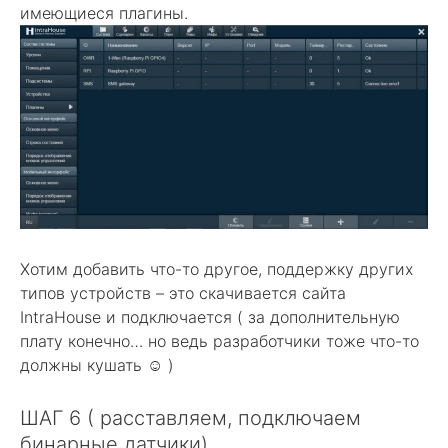
имеющиеся плагины.
Хотим добавить что-то другое, поддержку других
типов устройств – это скачивается сайта
IntraHouse и подключается ( за дополнительную
плату конечно… но ведь разработчики тоже что-то
должны кушать ☺ )
ШАГ 6 ( расставляем, подключаем
бинарные датчики)