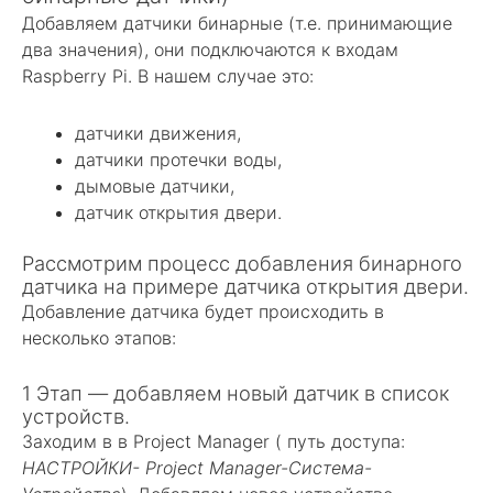
Добавляем датчики бинарные (т.е. принимающие
два значения), они подключаются к входам
Raspberry Pi. В нашем случае это:
датчики движения,
датчики протечки воды,
дымовые датчики,
датчик открытия двери.
Рассмотрим процесс добавления бинарного
датчика на примере датчика открытия двери.
Добавление датчика будет происходить в
несколько этапов:
1 Этап — добавляем новый датчик в список
устройств.
Заходим в в Project Manager ( путь доступа:
НАСТРОЙКИ- Project Manager-Система-