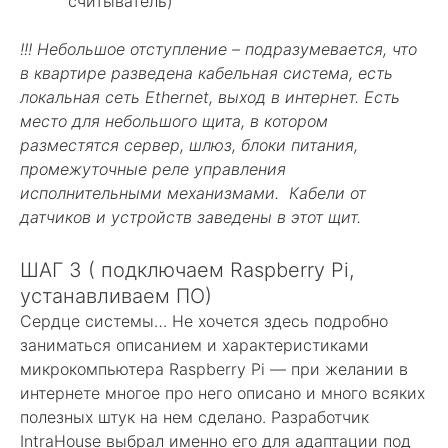
считыватель)
!!! Небольшое отступление – подразумевается, что
в квартире разведена кабельная система, есть
локальная сеть Ethernet, выход в интернет. Есть
место для небольшого щита, в котором
разместятся сервер, шлюз, блоки питания,
промежуточные реле управления
исполнительными механизмами. Кабели от
датчиков и устройств заведены в этот щит.
ШАГ 3 ( подключаем Raspberry Pi,
устанавливаем ПО)
Сердце системы… Не хочется здесь подробно
заниматься описанием и характеристиками
микрокомпьютера Raspberry Pi — при желании в
интернете многое про него описано и много всяких
полезных штук на нем сделано. Разработчик
IntraHouse выбрал именно его для адаптации под