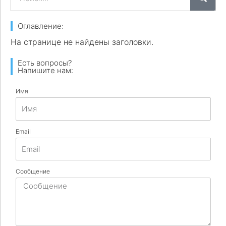
Оглавление:
На странице не найдены заголовки.
Есть вопросы?
Напишите нам:
Имя
Email
Сообщение