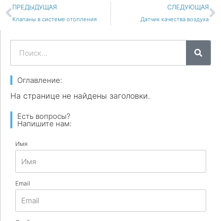
Пред
С
ПРЕДЫДУЩАЯ
СЛЕДУЮЩАЯ
Клапаны в системе отопления
Датчик качества воздуха
Поиск
Оглавление:
На странице не найдены заголовки.
Есть вопросы?
Напишите нам:
Имя
Email