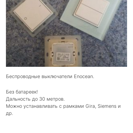
Беспроводные выключатели Enocean.
Без батареек!
Дальность до 30 метров.
Можно устанавливать с рамками Gira, Siemens и
др.